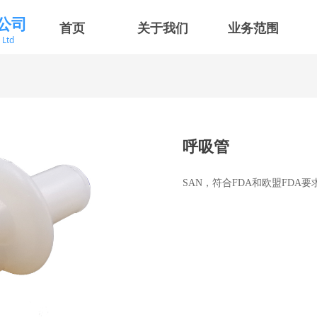
公司
首页
关于我们
业务范围
，Ltd
呼吸管
SAN，符合FDA和欧盟FDA要