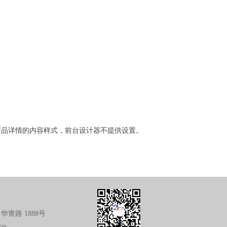
产品详情的内容样式，前台设计器不提供设置。
华青路 1888号