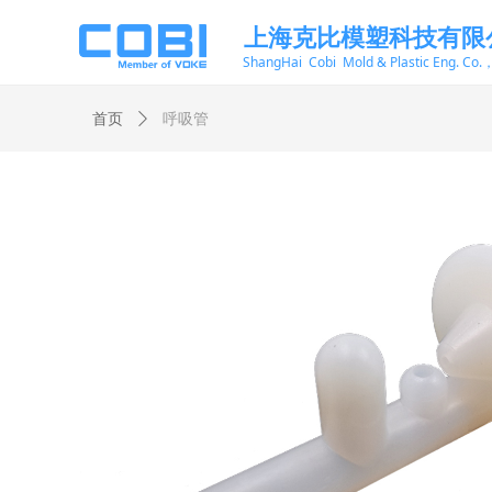
上海克比模塑科技有限
ShangHai Cobi Mold & Plastic Eng. Co.
首页
ꄲ
呼吸管