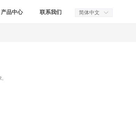
产品中心
联系我们
简体中文
ꀅ
求。