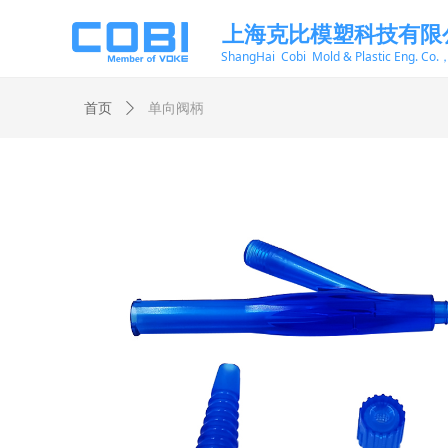
上海克比模塑科技有限
ShangHai Cobi Mold & Plastic Eng. Co.
首页
ꄲ
单向阀柄