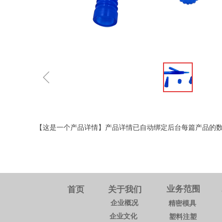
ꁆ
【这是一个产品详情】产品详情已自动绑定后台每篇产品的
业务范围
首页
关于我们
企业概况
精密模具
企业文化
塑料注塑