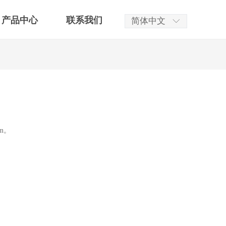
产品中心
联系我们
简体中文
ꀅ
m。