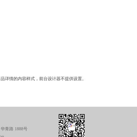
产品详情的内容样式，前台设计器不提供设置。
华青路 1888号