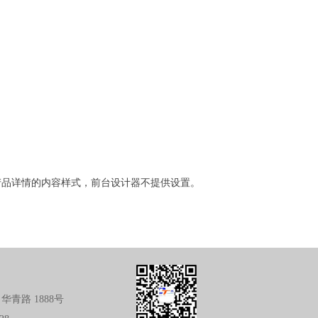
产品详情的内容样式，前台设计器不提供设置。
华青路 1888号