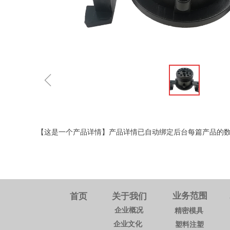
ꁆ
【这是一个产品详情】产品详情已自动绑定后台每篇产品的
业务范围
首页
关于我们
企业概况
精密模具
企业文化
塑料注塑